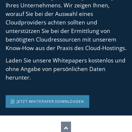
Ihres Unternehmens. Wir zeigen Ihnen,
worauf Sie bei der Auswahl eines
Cloudproviders achten sollten und
unterstützen Sie bei der Ermittlung von
benötigten Cloudressourcen mit unserem
Know-How aus der Praxis des Cloud-Hostings.
Laden Sie unsere Whitepapers kostenlos und
ohne Angabe von persönlichen Daten
herunter.
JETZT WHITEPAPER DOWNLOADEN