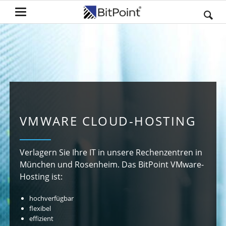
VMWARE CLOUD-HOSTING
Verlagern Sie Ihre IT in unsere Rechenzentren in
München und Rosenheim. Das BitPoint VMware-
Hosting ist:
hochverfügbar
flexibel
effizient