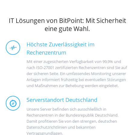
IT Lösungen von BitPoint: Mit Sicherheit
eine gute Wahl.
Höchste Zuverlässigkeit im
Rechenzentrum
Mit einer zugesicherten Verfügbarkeit von 99,9% und
nach ISO-27001 zertifizierten Rechenzentren sind Sie auf
der sicheren Seite. Ein umfassendes Monitoring unserer
Anlagen informiert frühzeitig bei eventuellen Störungen
und Maßnahmen zur Behebung werden eingeleitet.
Serverstandort Deutschland
Unsere Server befinden sich ausschließlich in
Rechenzentren in der Bundesrepublik Deutschland.
Damit profitieren Sie von den strengen, deutschen
Datenschutzrichtlinien und bekannten
Vertragsgrundlagen.