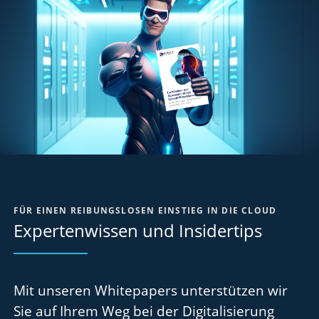
FÜR EINEN REIBUNGSLOSEN EINSTIEG IN DIE CLOUD
Expertenwissen und Insidertips
Mit unseren Whitepapers unterstützen wir
Sie auf Ihrem Weg bei der Digitalisierung