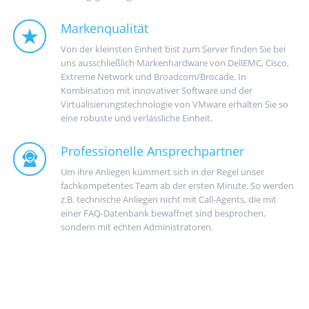
Markenqualität
Von der kleinsten Einheit bist zum Server finden Sie bei
uns ausschließlich Markenhardware von DellEMC, Cisco,
Extreme Network und Broadcom/Brocade. In
Kombination mit innovativer Software und der
Virtualisierungstechnologie von VMware erhalten Sie so
eine robuste und verlässliche Einheit.
Professionelle Ansprechpartner
Um ihre Anliegen kümmert sich in der Regel unser
fachkompetentes Team ab der ersten Minute. So werden
z.B. technische Anliegen nicht mit Call-Agents, die mit
einer FAQ-Datenbank bewaffnet sind besprochen,
sondern mit echten Administratoren.