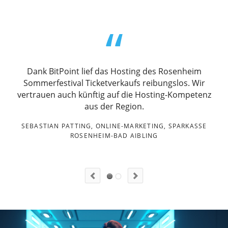
Dank BitPoint lief das Hosting des Rosenheim
B
Sommerfestival Ticketverkaufs reibungslos. Wir
vertrauen auch künftig auf die Hosting-Kompetenz
aus der Region.
SEBASTIAN PATTING, ONLINE-MARKETING, SPARKASSE
ROSENHEIM-BAD AIBLING