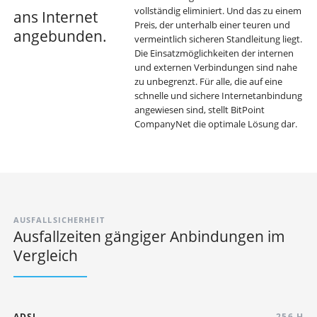
vollständig eliminiert. Und das zu einem
ans Internet
Preis, der unterhalb einer teuren und
angebunden.
vermeintlich sicheren Standleitung liegt.
Die Einsatzmöglichkeiten der internen
und externen Verbindungen sind nahe
zu unbegrenzt. Für alle, die auf eine
schnelle und sichere Internetanbindung
angewiesen sind, stellt BitPoint
CompanyNet die optimale Lösung dar.
AUSFALLSICHERHEIT
Ausfallzeiten gängiger Anbindungen im
Vergleich
ADSL
256 H