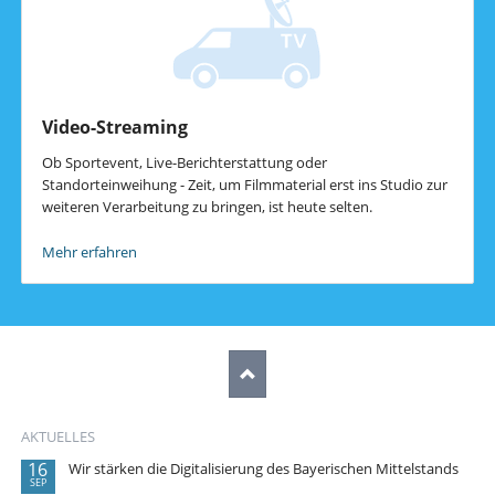
Video-Streaming
Ob Sportevent, Live-Berichterstattung oder
Standorteinweihung - Zeit, um Filmmaterial erst ins Studio zur
weiteren Verarbeitung zu bringen, ist heute selten.
Mehr erfahren
AKTUELLES
16
Wir stärken die Digitalisierung des Bayerischen Mittelstands
SEP