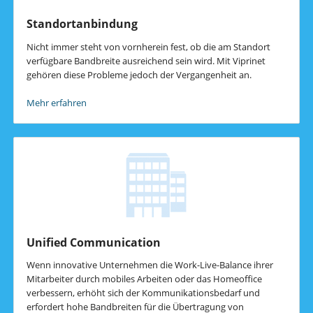
Standortanbindung
Nicht immer steht von vornherein fest, ob die am Standort
verfügbare Bandbreite ausreichend sein wird. Mit Viprinet
gehören diese Probleme jedoch der Vergangenheit an.
Mehr erfahren
Unified Communication
Wenn innovative Unternehmen die Work-Live-Balance ihrer
Mitarbeiter durch mobiles Arbeiten oder das Homeoffice
verbessern, erhöht sich der Kommunikationsbedarf und
erfordert hohe Bandbreiten für die Übertragung von