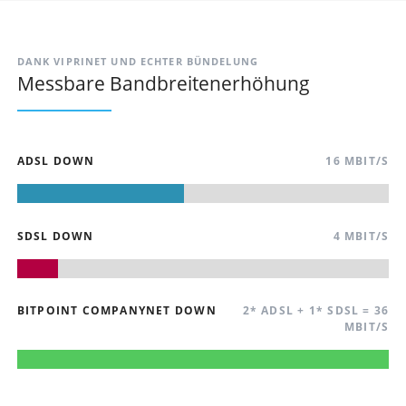
DANK VIPRINET UND ECHTER BÜNDELUNG
Messbare Bandbreitenerhöhung
ADSL DOWN
16 MBIT/S
SDSL DOWN
4 MBIT/S
BITPOINT COMPANYNET DOWN
2* ADSL + 1* SDSL = 36
MBIT/S