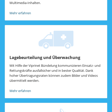
Multimedia-Inhalten.
Mehr erfahren
Lagebeurteilung und Überwachung
Mit Hilfe der Viprinet Bündelung kommunizieren Einsatz- und
Rettungskräfte ausfallsicher und in bester Qualität. Dank
hoher Übertragungsraten können zudem Bilder und Videos
übermittelt werden.
Mehr erfahren