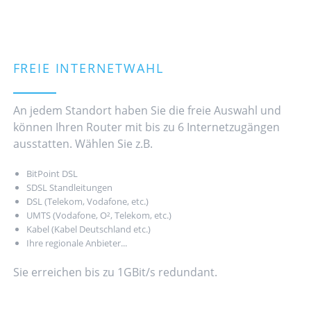
FREIE INTERNETWAHL
An jedem Standort haben Sie die freie Auswahl und
können Ihren Router mit bis zu 6 Internetzugängen
ausstatten. Wählen Sie z.B.
BitPoint DSL
SDSL Standleitungen
DSL (Telekom, Vodafone, etc.)
UMTS (Vodafone, O², Telekom, etc.)
Kabel (Kabel Deutschland etc.)
Ihre regionale Anbieter...
Sie erreichen bis zu 1GBit/s redundant.