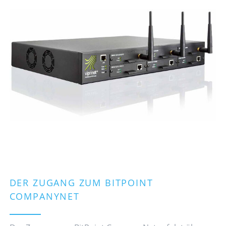
DER ZUGANG ZUM BITPOINT
COMPANYNET