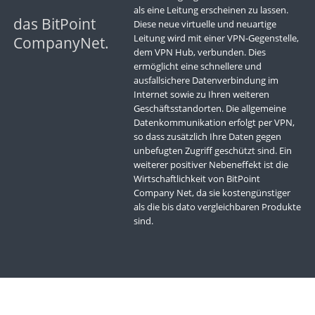
als eine Leitung erscheinen zu lassen.
das BitPoint
Diese neue virtuelle und neuartige
Leitung wird mit einer VPN-Gegenstelle,
CompanyNet.
dem VPN Hub, verbunden. Dies
ermöglicht eine schnellere und
ausfallsichere Datenverbindung im
Internet sowie zu Ihren weiteren
Geschäftsstandorten. Die allgemeine
Datenkommunikation erfolgt per VPN,
so dass zusätzlich Ihre Daten gegen
unbefugten Zugriff geschützt sind. Ein
weiterer positiver Nebeneffekt ist die
Wirtschaftlichkeit von BitPoint
Company Net, da sie kostengünstiger
als die bis dato vergleichbaren Produkte
sind.