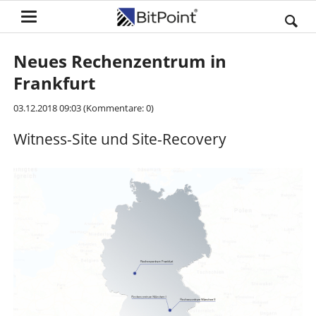
Neues Rechenzentrum in
Frankfurt
03.12.2018 09:03
(Kommentare: 0)
Witness-Site und Site-Recovery