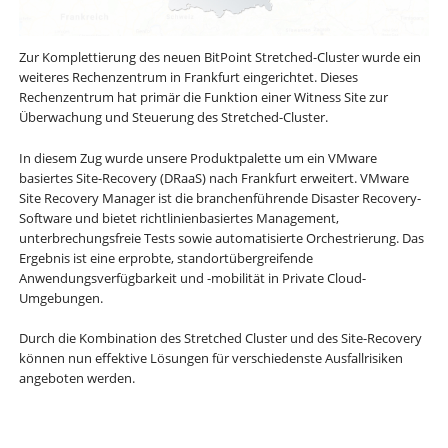
Zur Komplettierung des neuen BitPoint Stretched-Cluster wurde ein
weiteres Rechenzentrum in Frankfurt eingerichtet. Dieses
Rechenzentrum hat primär die Funktion einer Witness Site zur
Überwachung und Steuerung des Stretched-Cluster.
In diesem Zug wurde unsere Produktpalette um ein VMware
basiertes Site-Recovery (DRaaS) nach Frankfurt erweitert. VMware
Site Recovery Manager ist die branchenführende Disaster Recovery-
Software und bietet richtlinienbasiertes Management,
unterbrechungsfreie Tests sowie automatisierte Orchestrierung. Das
Ergebnis ist eine erprobte, standortübergreifende
Anwendungsverfügbarkeit und -mobilität in Private Cloud-
Umgebungen.
Durch die Kombination des Stretched Cluster und des Site-Recovery
können nun effektive Lösungen für verschiedenste Ausfallrisiken
angeboten werden.